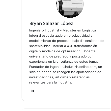
Bryan Salazar López
Ingeniero Industrial y Magíster en Logística
Integral especializado en productividad y
modelamiento de procesos bajo dimensiones de
sostenibilidad, industria 4.0, transformación
digital y modelos de optimización. Docente
universitario de pregrado y posgrado con
experiencia en la enseñanza de estos temas.
Fundador de Ingenieriaindustrialonline.com, un
sitio en donde se recogen las aportaciones de
investigaciones, artículos y referencias
relevantes para la industria.
Lin
ke
dIn