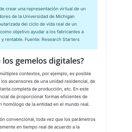
de crear una representación virtual de un
adores de la Universidad de Michigan
tarizada del ciclo de vida real de un
como objetivo ayudar a los fabricantes a
 y rentable. Fuente: Research Starters
 los gemelos digitales?
últiples contextos, por ejemplo, es posible
 los ascensores de una unidad residencial, de
lanta completa de producción, etc. En este
ncial de proporcionar formas eficientes de
n homólogo de la entidad en el mundo real.
ón convencional, toda vez que los parámetros
lemente en tiempo real de acuerdo a la