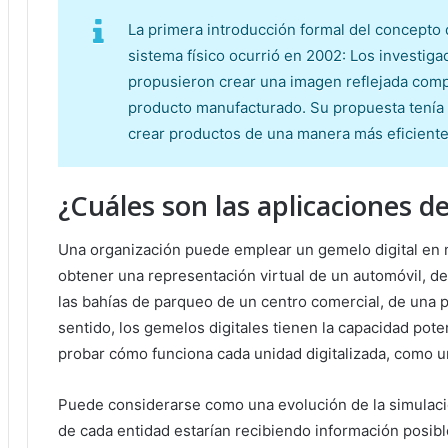
La primera introducción formal del concepto 
sistema físico ocurrió en 2002: Los investig
propusieron crear una imagen reflejada compu
producto manufacturado. Su propuesta tenía 
crear productos de una manera más eficiente
¿Cuáles son las aplicaciones de
Una organización puede emplear un gemelo digital en m
obtener una representación virtual de un automóvil, de
las bahías de parqueo de un centro comercial, de una p
sentido, los gemelos digitales tienen la capacidad pote
probar cómo funciona cada unidad digitalizada, como u
Puede considerarse como una evolución de la simulaci
de cada entidad estarían recibiendo información posib