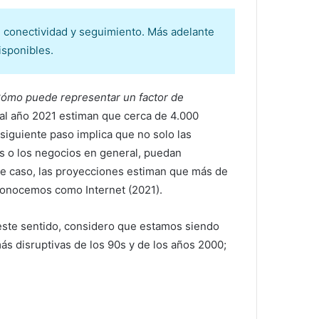
e conectividad y seguimiento. Más adelante
isponibles.
¿Cómo puede representar un factor de
al año 2021 estiman que cerca de 4.000
siguiente paso implica que no solo las
es o los negocios en general, puedan
te caso, las proyecciones estiman que más de
conocemos como Internet (2021).
ste sentido, considero que estamos siendo
ás disruptivas de los 90s y de los años 2000;