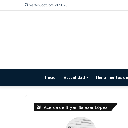
martes, octubre 21 2025
Inicio
Actualidad
Herramientas de 
Acerca de Bryan Salazar López