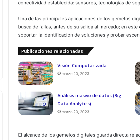
conectividad establecida: sensores, tecnologías de se
Una de las principales aplicaciones de los gemelos dig
busca de fallas, antes de su salida al mercado; en este
soportar la identificación de soluciones y probar escena
Publicaciones relacionadas
Visión Computarizada
marzo 20, 2023
Análisis masivo de datos (Big
Data Analytics)
marzo 20, 2023
El alcance de los gemelos digitales guarda directa rela