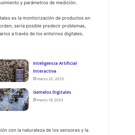
guimiento y parámetros de medición.
itales es la monitorización de productos en
 orden, sería posible predecir problemas,
rios a través de los entornos digitales.
Inteligencia Artificial
Interactiva
marzo 20, 2023
Gemelos Digitales
marzo 19, 2023
ción con la naturaleza de los sensores y la