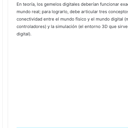
En teoría, los gemelos digitales deberían funcionar ex
mundo real; para lograrlo, debe articular tres conceptos c
conectividad entre el mundo físico y el mundo digital 
controladores) y la simulación (el entorno 3D que sirve
digital).