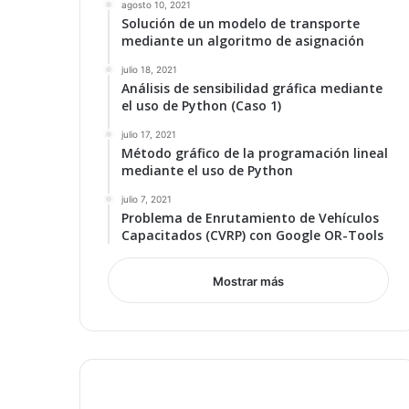
agosto 10, 2021
Solución de un modelo de transporte
mediante un algoritmo de asignación
julio 18, 2021
Análisis de sensibilidad gráfica mediante
el uso de Python (Caso 1)
julio 17, 2021
Método gráfico de la programación lineal
mediante el uso de Python
julio 7, 2021
Problema de Enrutamiento de Vehículos
Capacitados (CVRP) con Google OR-Tools
Mostrar más