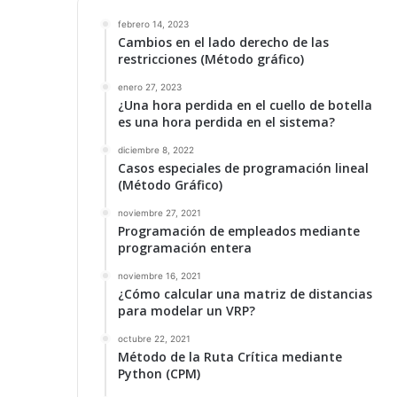
febrero 14, 2023
Cambios en el lado derecho de las
restricciones (Método gráfico)
enero 27, 2023
¿Una hora perdida en el cuello de botella
es una hora perdida en el sistema?
diciembre 8, 2022
Casos especiales de programación lineal
(Método Gráfico)
noviembre 27, 2021
Programación de empleados mediante
programación entera
noviembre 16, 2021
¿Cómo calcular una matriz de distancias
para modelar un VRP?
octubre 22, 2021
Método de la Ruta Crítica mediante
Python (CPM)