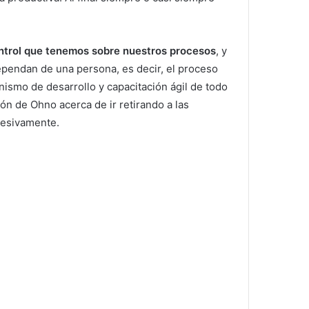
ontrol que tenemos sobre nuestros procesos
, y
pendan de una persona, es decir, el proceso
ismo de desarrollo y capacitación ágil de todo
n de Ohno acerca de ir retirando a las
cesivamente.