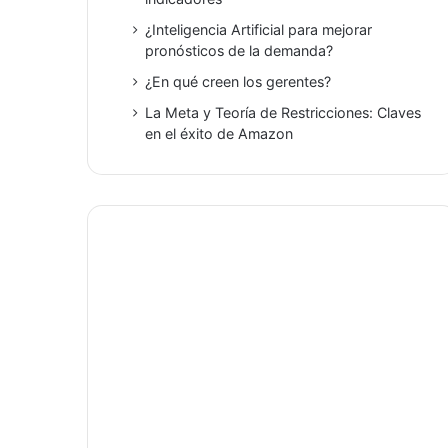
¿Inteligencia Artificial para mejorar
pronósticos de la demanda?
¿En qué creen los gerentes?
La Meta y Teoría de Restricciones: Claves
en el éxito de Amazon