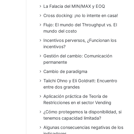
La Falacia del MIN/MAX y EOQ
Cross docking: ¡no lo intente en casa!
Flujo: El mundo del Throughput vs. El
mundo del costo
Incentivos perversos, ¿Funcionan los
incentivos?
Gestión del cambio: Comunicación
permanente
Cambio de paradigma
Taiichi Ohno y Eli Goldratt: Encuentro
entre dos grandes
Aplicación práctica de Teoría de
Restricciones en el sector Vending
¿Cómo protegemos la disponibilidad, si
tenemos capacidad limitada?
Algunas consecuencias negativas de los
indicadores