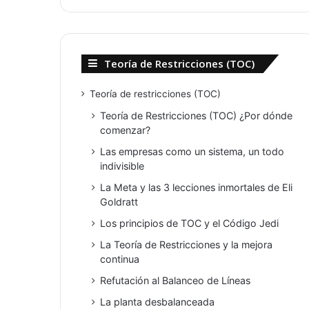
we
b
Teoría de Restricciones (TOC)
Teoría de restricciones (TOC)
Teoría de Restricciones (TOC) ¿Por dónde
comenzar?
Las empresas como un sistema, un todo
indivisible
La Meta y las 3 lecciones inmortales de Eli
Goldratt
Los principios de TOC y el Código Jedi
La Teoría de Restricciones y la mejora
continua
Refutación al Balanceo de Líneas
La planta desbalanceada