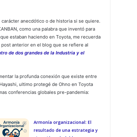
arácter anecdótico o de historia si se quiere.
KANBAN, como una palabra que inventó para
lo que estaban haciendo en Toyota, me recuerda
post anterior en el blog que se refiere al
tro de dos grandes de la Industria y el
entar la profunda conexión que existe entre
 Hayashi, ultimo protegé de Ohno en Toyota
imas conferencias globales pre-pandemia:
Armonía organizacional: El
resultado de una estrategia y