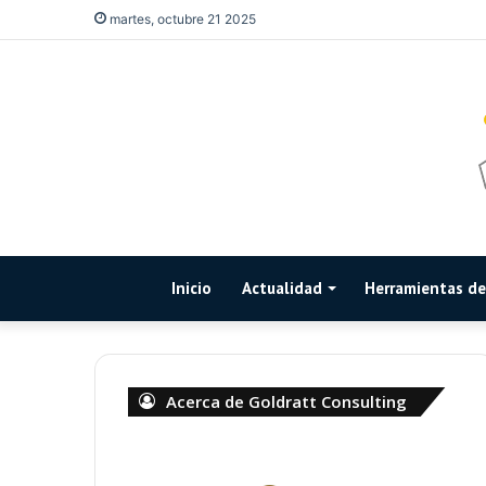
martes, octubre 21 2025
Inicio
Actualidad
Herramientas de 
Acerca de Goldratt Consulting