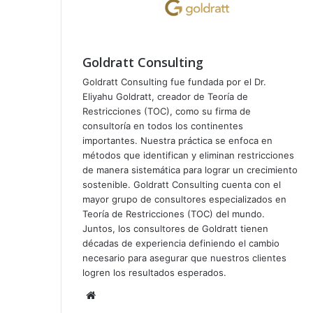
Goldratt Consulting
Goldratt Consulting fue fundada por el Dr.
Eliyahu Goldratt, creador de Teoría de
Restricciones (TOC), como su firma de
consultoría en todos los continentes
importantes. Nuestra práctica se enfoca en
métodos que identifican y eliminan restricciones
de manera sistemática para lograr un crecimiento
sostenible. Goldratt Consulting cuenta con el
mayor grupo de consultores especializados en
Teoría de Restricciones (TOC) del mundo.
Juntos, los consultores de Goldratt tienen
décadas de experiencia definiendo el cambio
necesario para asegurar que nuestros clientes
logren los resultados esperados.
Siti
o