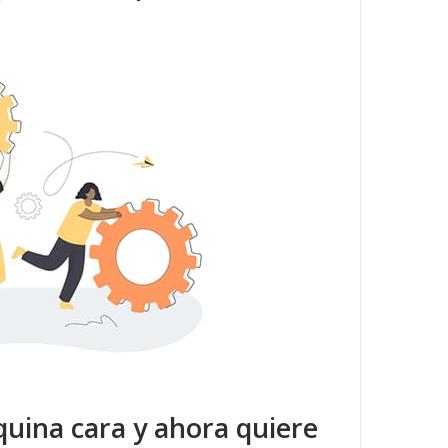
uina cara y ahora quiere