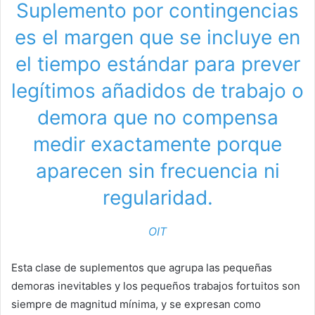
Suplemento por contingencias
es el margen que se incluye en
el tiempo estándar para prever
legítimos añadidos de trabajo o
demora que no compensa
medir exactamente porque
aparecen sin frecuencia ni
regularidad.
OIT
Esta clase de suplementos que agrupa las pequeñas
demoras inevitables y los pequeños trabajos fortuitos son
siempre de magnitud mínima, y se expresan como