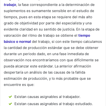
trabajo
, la fase correspondiente a la determinación de
suplementos es sumamente sensible en el estudio de
tiempos, pues en esta etapa se requiere del más alto
grado de objetividad por parte del especialista y una
evidente claridad en su sentido de justicia. En la etapa de
valoración del ritmo de trabajo se obtiene el
tiempo
básico o normal
del trabajo, si con este tiempo calculamos
la cantidad de producción estándar que se debe obtener
durante un periodo dado, en una fase inmediata de
observación nos encontraríamos con que difícilmente se
pueda alcanzar este estándar. La anterior afirmación
despertaría un análisis de las causas de la fallida
estimación de producción, y lo más probable que se
encuentre es que:
Existan causas asignables al trabajador.
Existan causas asignables al trabajo estudiado.