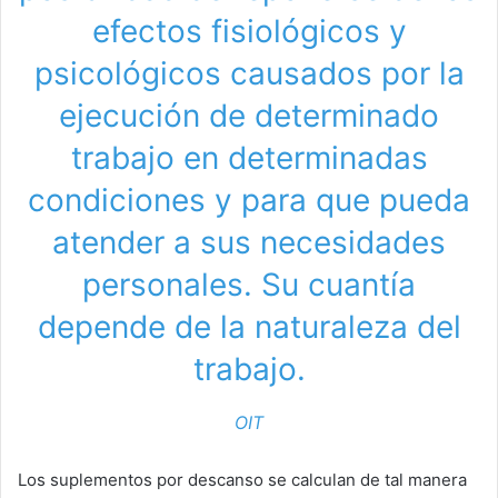
efectos fisiológicos y
psicológicos causados por la
ejecución de determinado
trabajo en determinadas
condiciones y para que pueda
atender a sus necesidades
personales. Su cuantía
depende de la naturaleza del
trabajo.
OIT
Los suplementos por descanso se calculan de tal manera