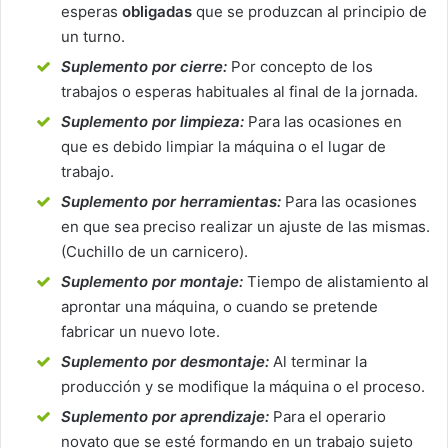
esperas
obligadas
que se produzcan al principio de
un turno.
Suplemento por cierre:
Por concepto de los
trabajos o esperas habituales al final de la jornada.
Suplemento por limpieza:
Para las ocasiones en
que es debido limpiar la máquina o el lugar de
trabajo.
Suplemento por herramientas:
Para las ocasiones
en que sea preciso realizar un ajuste de las mismas.
(Cuchillo de un carnicero).
Suplemento por montaje:
Tiempo de alistamiento al
aprontar una máquina, o cuando se pretende
fabricar un nuevo lote.
Suplemento por desmontaje:
Al terminar la
producción y se modifique la máquina o el proceso.
Suplemento por aprendizaje:
Para el operario
novato que se esté formando en un trabajo sujeto