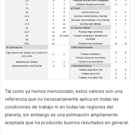
Tal como ya hemos mencionado, estos valores son una
referencia que no necesariamente aplica en todas las
condiciones de trabajo ni en todas las regiones del
planeta, sin embargo es una estimación ampliamente
aceptada que ha producido buenos resultados en general.