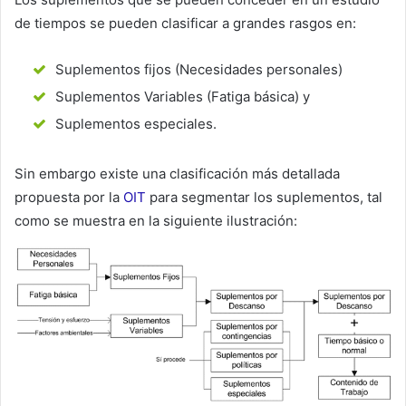
de tiempos se pueden clasificar a grandes rasgos en:
Suplementos fijos (Necesidades personales)
Suplementos Variables (Fatiga básica) y
Suplementos especiales.
Sin embargo existe una clasificación más detallada
propuesta por la
OIT
para segmentar los suplementos, tal
como se muestra en la siguiente ilustración: