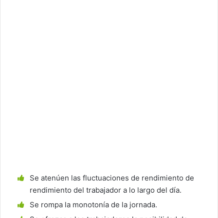
Se atenúen las fluctuaciones de rendimiento de
rendimiento del trabajador a lo largo del día.
Se rompa la monotonía de la jornada.