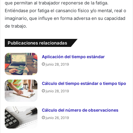
que permitan al trabajador reponerse de la fatiga.
Entiéndase por fatiga el cansancio físico y/o mental, real o
imaginario, que influye en forma adversa en su capacidad
de trabajo.
Publicaciones relacionadas
Aplicación del tiempo estándar
junio 28, 2019
Cálculo del tiempo estándar o tiempo tipo
junio 28, 2019
Cálculo del número de observaciones
junio 26, 2019