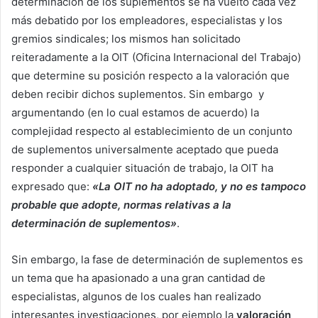
determinación de los suplementos se ha vuelto cada vez
más debatido por los empleadores, especialistas y los
gremios sindicales; los mismos han solicitado
reiteradamente a la OIT (Oficina Internacional del Trabajo)
que determine su posición respecto a la valoración que
deben recibir dichos suplementos. Sin embargo y
argumentando (en lo cual estamos de acuerdo) la
complejidad respecto al establecimiento de un conjunto
de suplementos universalmente aceptado que pueda
responder a cualquier situación de trabajo, la OIT ha
expresado que:
«La OIT no ha adoptado, y no es tampoco
probable que adopte, normas relativas a la
determinación de suplementos»
.
Sin embargo, la fase de determinación de suplementos es
un tema que ha apasionado a una gran cantidad de
especialistas, algunos de los cuales han realizado
interesantes investigaciones, por ejemplo la
valoración