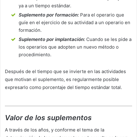
ya a un tiempo estándar.
Suplemento por formación:
Para el operario que
guíe en el ejercicio de su actividad a un operario en
formación.
Suplemento por implantación:
Cuando se les pide a
los operarios que adopten un nuevo método o
procedimiento.
Después de el tiempo que se invierte en las actividades
que motivan el suplemento, es regularmente posible
expresarlo como porcentaje del tiempo estándar total.
Valor de los suplementos
A través de los años, y conforme el tema de la