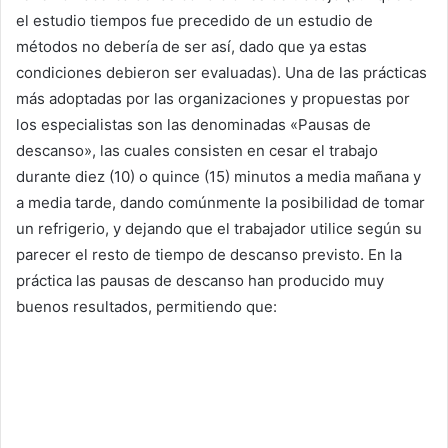
el estudio tiempos fue precedido de un estudio de
métodos no debería de ser así, dado que ya estas
condiciones debieron ser evaluadas). Una de las prácticas
más adoptadas por las organizaciones y propuestas por
los especialistas son las denominadas «Pausas de
descanso», las cuales consisten en cesar el trabajo
durante diez (10) o quince (15) minutos a media mañana y
a media tarde, dando comúnmente la posibilidad de tomar
un refrigerio, y dejando que el trabajador utilice según su
parecer el resto de tiempo de descanso previsto. En la
práctica las pausas de descanso han producido muy
buenos resultados, permitiendo que: