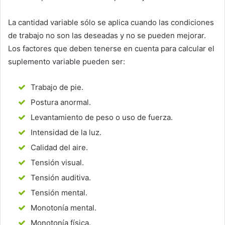
La cantidad variable sólo se aplica cuando las condiciones
de trabajo no son las deseadas y no se pueden mejorar.
Los factores que deben tenerse en cuenta para calcular el
suplemento variable pueden ser:
Trabajo de pie.
Postura anormal.
Levantamiento de peso o uso de fuerza.
Intensidad de la luz.
Calidad del aire.
Tensión visual.
Tensión auditiva.
Tensión mental.
Monotonía mental.
Monotonía física.