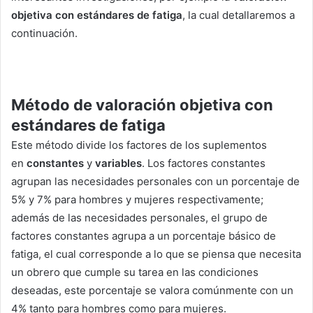
objetiva con estándares de fatiga
, la cual detallaremos a
continuación.
Método de valoración objetiva con
estándares de fatiga
Este método divide los factores de los suplementos
en
constantes
y
variables
. Los factores constantes
agrupan las necesidades personales con un porcentaje de
5% y 7% para hombres y mujeres respectivamente;
además de las necesidades personales, el grupo de
factores constantes agrupa a un porcentaje básico de
fatiga, el cual corresponde a lo que se piensa que necesita
un obrero que cumple su tarea en las condiciones
deseadas, este porcentaje se valora comúnmente con un
4% tanto para hombres como para mujeres.