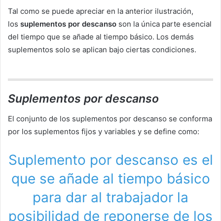
Tal como se puede apreciar en la anterior ilustración,
los
suplementos por descanso
son la única parte esencial
del tiempo que se añade al tiempo básico. Los demás
suplementos solo se aplican bajo ciertas condiciones.
Suplementos por descanso
El conjunto de los suplementos por descanso se conforma
por los suplementos fijos y variables y se define como:
Suplemento por descanso es el
que se añade al tiempo básico
para dar al trabajador la
posibilidad de reponerse de los