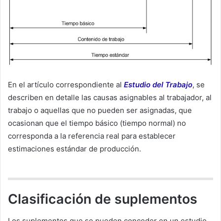
En el artículo correspondiente al
Estudio del Trabajo
, se
describen en detalle las causas asignables al trabajador, al
trabajo o aquellas que no pueden ser asignadas, que
ocasionan que el tiempo básico (tiempo normal) no
corresponda a la referencia real para establecer
estimaciones estándar de producción.
Clasificación de suplementos
Los suplementos que se pueden conceder en un estudio