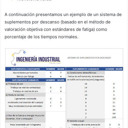
A continuación presentamos un ejemplo de un sistema de
suplementos por descanso (basado en el método de
valoración objetiva con estándares de fatiga) como
porcentaje de los tiempos normales.