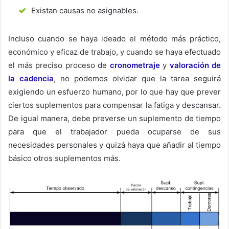
Existan causas no asignables.
Incluso cuando se haya ideado el método más práctico,
económico y eficaz de trabajo, y
cuando se haya efectuado
el más
preciso proceso de
cronometraje
y
valoración de
la cadencia
, no podemos olvidar que la tarea seguirá
exigiendo un esfuerzo humano, por lo que hay que prever
ciertos suplementos para compensar la fatiga y descansar.
De igual manera, debe preverse un suplemento de tiempo
para que el trabajador pueda ocuparse de sus
necesidades personales y quizá haya que añadir al tiempo
básico otros suplementos más.