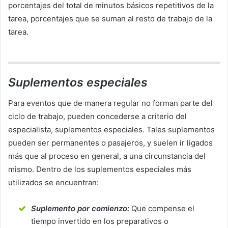
porcentajes del total de minutos básicos repetitivos de la
tarea, porcentajes que se suman al resto de trabajo de la
tarea.
Suplementos especiales
Para eventos que de manera regular no forman parte del
ciclo de trabajo, pueden concederse a criterio del
especialista, suplementos especiales. Tales suplementos
pueden ser permanentes o pasajeros, y suelen ir ligados
más que al proceso en general, a una circunstancia del
mismo. Dentro de los suplementos especiales más
utilizados se encuentran:
Suplemento por comienzo:
Que compense el
tiempo invertido en los preparativos o