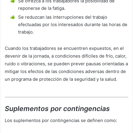
Se ofrezca a los trabajadores la posibilidad de
reponerse de la fatiga.
Se reduzcan las interrupciones del trabajo
efectuadas por los interesados durante las horas de
trabajo.
Cuando los trabajadores se encuentren expuestos, en el
devenir de la jornada, a condiciones difíciles de frío, calor,
ruido o vibraciones, se pueden prever pausas orientadas a
mitigar los efectos de las condiciones adversas dentro de
un programa de protección de la seguridad y la salud.
Suplementos por contingencias
Los suplementos por contingencias se definen como: