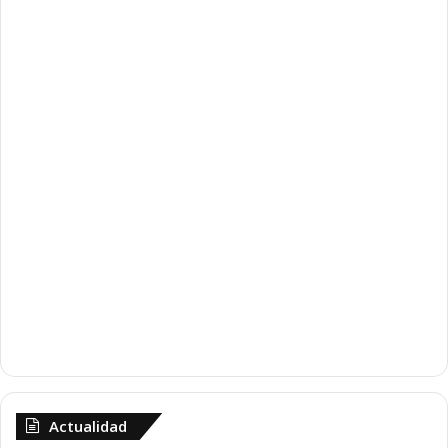
Actualidad