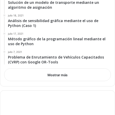
Solución de un modelo de transporte mediante un
algoritmo de asignación
julio 18, 2021
Análisis de sensibilidad gráfica mediante el uso de
Python (Caso 1)
julio 17, 2021
Método gráfico de la programación lineal mediante el
uso de Python
julio 7, 2021
Problema de Enrutamiento de Vehículos Capacitados
(CVRP) con Google OR-Tools
Mostrar más