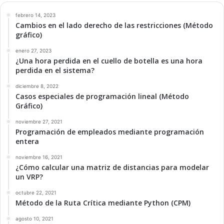
febrero 14, 2023
Cambios en el lado derecho de las restricciones (Método
gráfico)
enero 27, 2023
¿Una hora perdida en el cuello de botella es una hora
perdida en el sistema?
diciembre 8, 2022
Casos especiales de programación lineal (Método
Gráfico)
noviembre 27, 2021
Programación de empleados mediante programación
entera
noviembre 16, 2021
¿Cómo calcular una matriz de distancias para modelar
un VRP?
octubre 22, 2021
Método de la Ruta Crítica mediante Python (CPM)
agosto 10, 2021