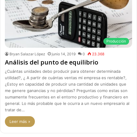
Producción
Bryan Salazar López
junio 14, 2019
0
23.368
Análisis del punto de equilibrio
¿Cuántas unidades debo producir para obtener determinada
utilidad?, ¿ A partir de cuántas ventas mi empresa es rentable?,
¿Estoy en capacidad de producir una cantidad de unidades que
me genere ganancias y no pérdidas? Preguntas como estas son
sumamente frecuentes en el entorno productivo y financiero en
general. Lo más probable que le ocurra a un nuevo empresario al
tratar de…
Leer más »