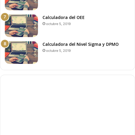
Calculadora del OEE
octubre 5, 2019
Calculadora del Nivel Sigma y DPMO
octubre 5, 2019