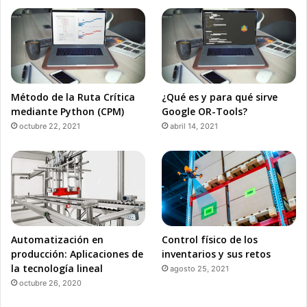
Método de la Ruta Crítica
¿Qué es y para qué sirve
mediante Python (CPM)
Google OR-Tools?
octubre 22, 2021
abril 14, 2021
Automatización en
Control físico de los
producción: Aplicaciones de
inventarios y sus retos
la tecnología lineal
agosto 25, 2021
octubre 26, 2020