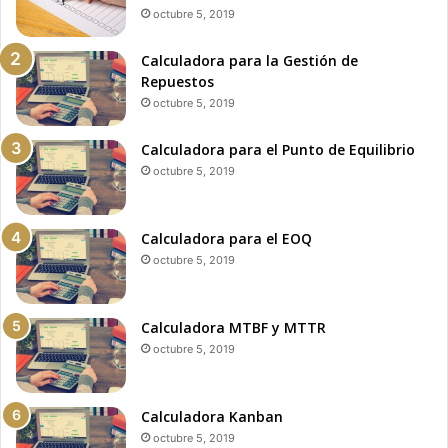
octubre 5, 2019
Calculadora para la Gestión de
Repuestos
octubre 5, 2019
Calculadora para el Punto de Equilibrio
octubre 5, 2019
Calculadora para el EOQ
octubre 5, 2019
Calculadora MTBF y MTTR
octubre 5, 2019
Calculadora Kanban
octubre 5, 2019