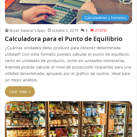
Calculadoras y formatos
Bryan Salazar López
octubre 5, 2019
3
27.679
Calculadora para el Punto de Equilibrio
¿Cuántas unidades debo producir para obtener determinada
utilidad? Con este formato puedes calcular el punto de equilibrio,
tanto en unidades de producto, como en unidades monetarias.
Además podrás calcular el nivel de producción requerido para una
utilidad determinada, apoyado por el gráfico de costos, ideal para
un mejor análisis.
Leer más »