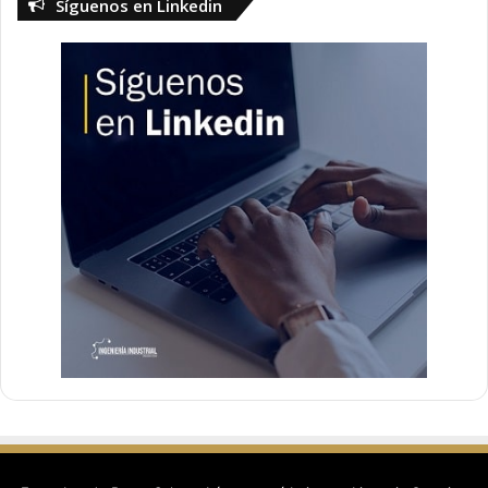
Síguenos en Linkedin