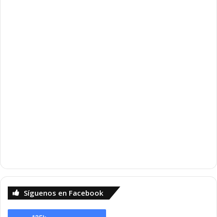
Síguenos en Facebook