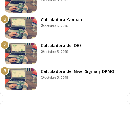
Calculadora Kanban
octubre 5, 2019
Calculadora del OEE
octubre 5, 2019
Calculadora del Nivel Sigma y DPMO
octubre 5, 2019