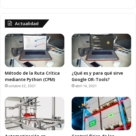
Actualidad
Método de la Ruta Crítica
¿Qué es y para qué sirve
mediante Python (CPM)
Google OR-Tools?
octubre 22, 2021
abril 14, 2021