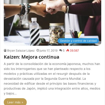
Gestión y control de calidad
Bryan Salazar López
junio 17, 2019
5
39.567
Kaizen: Mejora continua
A partir de la consolidación de la economía japonesa, muchos han
sido los interrogantes que se han planteado respecto a los
modelos y prácticas utilizadas en el resurgir después de la
devastación causada por la Segunda Guerra Mundial. La
necesidad de edificar desde el principio las bases financieras y
productivas de Japón, implicó una integración entre altos, medios
y bajos…
Leer más »