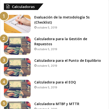
Calculadoras
Evaluación de la metodología 5s
(Checklist)
octubre 5, 2019
Calculadora para la Gestión de
Repuestos
octubre 5, 2019
Calculadora para el Punto de Equilibrio
octubre 5, 2019
Calculadora para el EOQ
octubre 5, 2019
Calculadora MTBF y MTTR
octubre 5, 2019