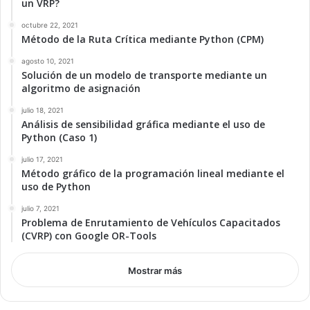
un VRP?
octubre 22, 2021
Método de la Ruta Crítica mediante Python (CPM)
agosto 10, 2021
Solución de un modelo de transporte mediante un
algoritmo de asignación
julio 18, 2021
Análisis de sensibilidad gráfica mediante el uso de
Python (Caso 1)
julio 17, 2021
Método gráfico de la programación lineal mediante el
uso de Python
julio 7, 2021
Problema de Enrutamiento de Vehículos Capacitados
(CVRP) con Google OR-Tools
Mostrar más