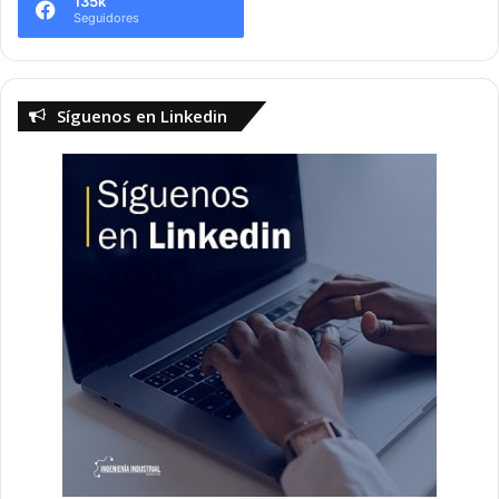
135k
Seguidores
Síguenos en Linkedin