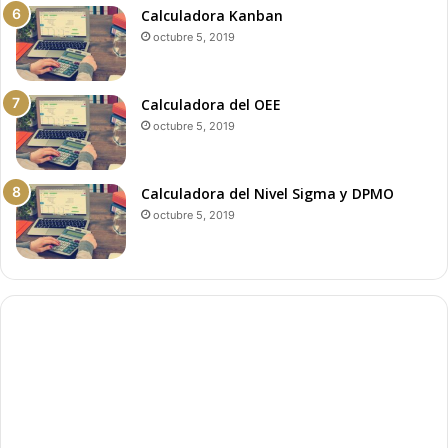
Calculadora Kanban
octubre 5, 2019
Calculadora del OEE
octubre 5, 2019
Calculadora del Nivel Sigma y DPMO
octubre 5, 2019