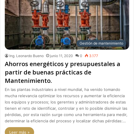
Gestión de mantenimiento
Ing. Leonardo Bueno
junio 11, 2020
0
3.177
Ahorros energéticos y presupuestales a
partir de buenas prácticas de
Mantenimiento.
En las plantas industriales a nivel mundial, ha venido tomando
mucha relevancia optimizar los recursos y aumentar la eficiencia
los equipos y procesos; los gerentes y administradores de estas
tienen el reto de identificar, controlar y en lo posible disminuir las
pérdidas, por esta razón surge como una herramienta para medir,
determinar la eficiencia del proceso y localizar dichas pérdidas:…
Leer más »