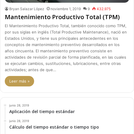
Bryan Salazar López
noviembre 1, 2019
9
432.975
Mantenimiento Productivo Total (TPM)
El Mantenimiento Productivo Total, también conocido como TPM,
por sus siglas en inglés (Total Productive Maintenance), nació en
Estados Unidos, y tiene sus principales antecedentes en los
conceptos de mantenimiento preventivo desarrollados en los
años cincuenta. El mantenimiento preventivo consiste en
actividades de revisión parcial de forma planificada, en las cuales
se ejecutan cambios, sustituciones, lubricaciones, entre otras
actividades; antes de que…
Leer más »
junio 28, 2019
Aplicación del tiempo estándar
junio 28, 2019
Cálculo del tiempo estándar o tiempo tipo