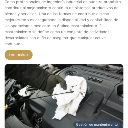
Como profesionales de Ingeniería Industrial es nuestro propósito
contribuir al mejoramiento continuo de sistemas productivos de
bienes y servicios. Una de las formas de contribuir a dicho
mejoramiento es asegurando la disponibilidad y confiabilidad de
las operaciones mediante un óptimo mantenimiento. El
mantenimiento se define como un conjunto de actividades
desarrolladas con el fin de asegurar que cualquier activo
continúe…
Leer más »
Gestión de mantenimiento