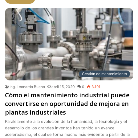
Gestión de mantenimiento
Ing. Leonardo Bueno
abril 15, 2020
0
3.191
Cómo el mantenimiento industrial puede
convertirse en oportunidad de mejora en
plantas industriales
Paralelamente a la evolución de la humanidad, la tecnología y el
desarrollo de los grandes inventos han tenido un avance
aceleradísimo, el cual se torna mucho más evidente a partir de la