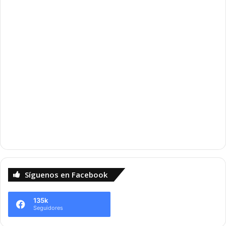
Síguenos en Facebook
135k
Seguidores