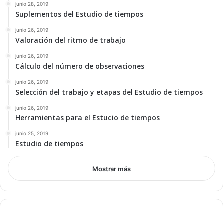
junio 28, 2019
Suplementos del Estudio de tiempos
junio 26, 2019
Valoración del ritmo de trabajo
junio 26, 2019
Cálculo del número de observaciones
junio 26, 2019
Selección del trabajo y etapas del Estudio de tiempos
junio 26, 2019
Herramientas para el Estudio de tiempos
junio 25, 2019
Estudio de tiempos
Mostrar más