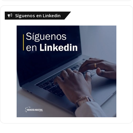
Síguenos en Linkedin