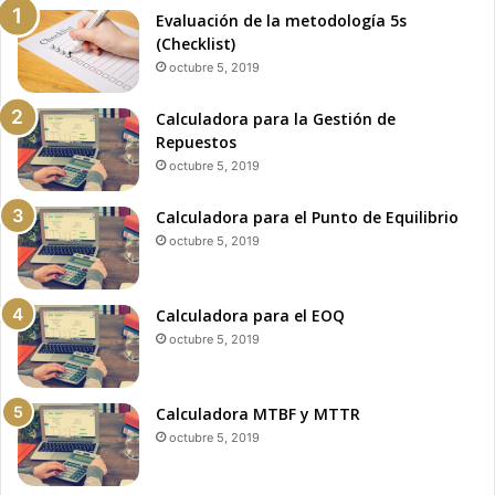
Evaluación de la metodología 5s
(Checklist)
octubre 5, 2019
Calculadora para la Gestión de
Repuestos
octubre 5, 2019
Calculadora para el Punto de Equilibrio
octubre 5, 2019
Calculadora para el EOQ
octubre 5, 2019
Calculadora MTBF y MTTR
octubre 5, 2019