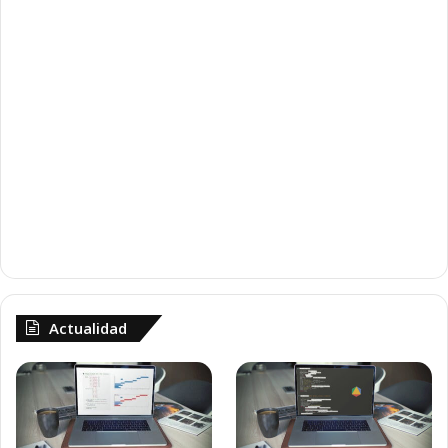
Actualidad