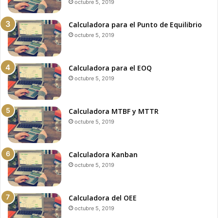
octubre 5, 2019
Calculadora para el Punto de Equilibrio
octubre 5, 2019
Calculadora para el EOQ
octubre 5, 2019
Calculadora MTBF y MTTR
octubre 5, 2019
Calculadora Kanban
octubre 5, 2019
Calculadora del OEE
octubre 5, 2019