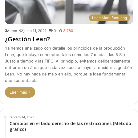
Lean Manufacturing
Item
junio 11, 2021
0
3.780
¿Gestión Lean?
Ya hemos analizado con detalle los principios de la producción
Lean, que incluye conceptos tales como los 7 mudas, las 5 S, el
Justo a tiempo y las FIFO. Al principio, evitamos deliberadamente
entrar en un área que cada vez suscita mayor atención: la gestión
Lean. No hay nada de malo en ello, porque la idea fundamental
que sustenta el…
Leer más »
febrero 14, 2023
Cambios en el lado derecho de las restricciones (Método
gráfico)