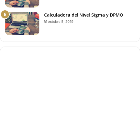
Calculadora del Nivel Sigma y DPMO
octubre 5, 2019