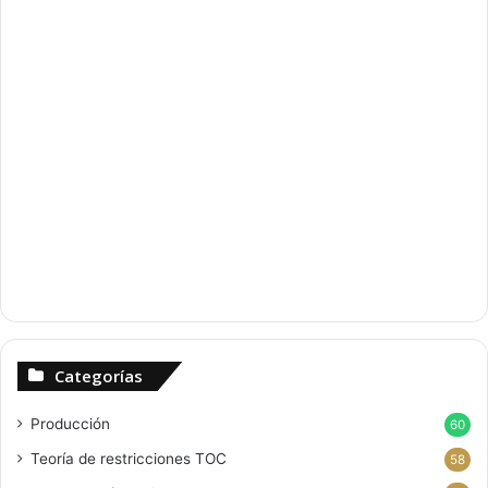
Categorías
Producción
60
Teoría de restricciones
TOC
58