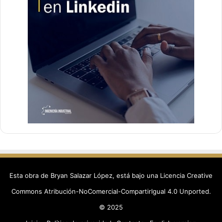
Esta obra de Bryan Salazar López, está bajo una
Licencia Creative
Commons Atribución-NoComercial-CompartirIgual 4.0 Unported
.
© 2025