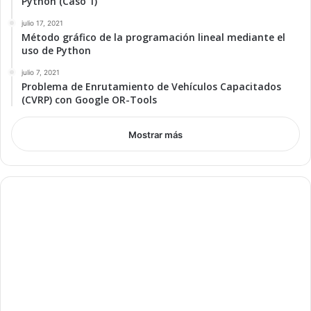
Python (Caso 1)
julio 17, 2021
Método gráfico de la programación lineal mediante el
uso de Python
julio 7, 2021
Problema de Enrutamiento de Vehículos Capacitados
(CVRP) con Google OR-Tools
Mostrar más