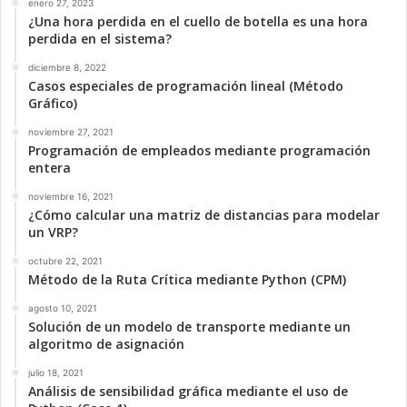
enero 27, 2023
¿Una hora perdida en el cuello de botella es una hora
perdida en el sistema?
diciembre 8, 2022
Casos especiales de programación lineal (Método
Gráfico)
noviembre 27, 2021
Programación de empleados mediante programación
entera
noviembre 16, 2021
¿Cómo calcular una matriz de distancias para modelar
un VRP?
octubre 22, 2021
Método de la Ruta Crítica mediante Python (CPM)
agosto 10, 2021
Solución de un modelo de transporte mediante un
algoritmo de asignación
julio 18, 2021
Análisis de sensibilidad gráfica mediante el uso de