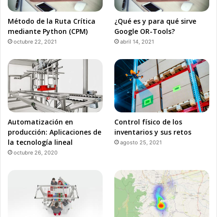
Método de la Ruta Crítica
¿Qué es y para qué sirve
mediante Python (CPM)
Google OR-Tools?
octubre 22, 2021
abril 14, 2021
Automatización en
Control físico de los
producción: Aplicaciones de
inventarios y sus retos
la tecnología lineal
agosto 25, 2021
octubre 26, 2020