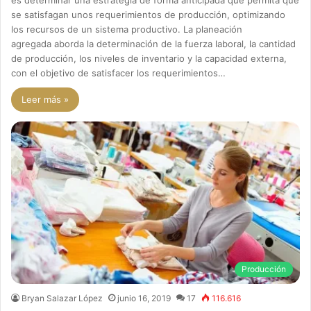
se satisfagan unos requerimientos de producción, optimizando
los recursos de un sistema productivo. La planeación
agregada aborda la determinación de la fuerza laboral, la cantidad
de producción, los niveles de inventario y la capacidad externa,
con el objetivo de satisfacer los requerimientos…
Leer más »
Producción
Bryan Salazar López
junio 16, 2019
17
116.616