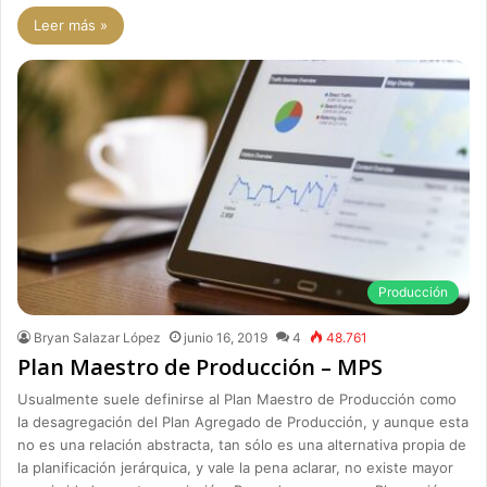
Leer más »
Producción
Bryan Salazar López
junio 16, 2019
4
48.761
Plan Maestro de Producción – MPS
Usualmente suele definirse al Plan Maestro de Producción como
la desagregación del Plan Agregado de Producción, y aunque esta
no es una relación abstracta, tan sólo es una alternativa propia de
la planificación jerárquica, y vale la pena aclarar, no existe mayor