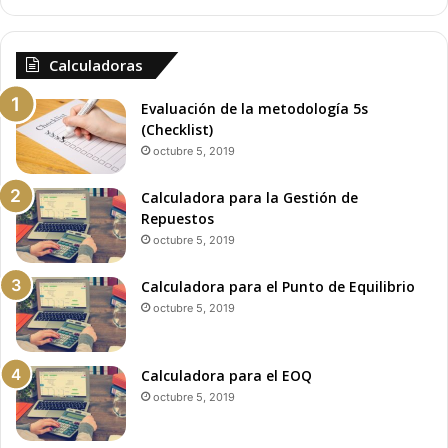
Calculadoras
Evaluación de la metodología 5s
(Checklist)
octubre 5, 2019
Calculadora para la Gestión de
Repuestos
octubre 5, 2019
Calculadora para el Punto de Equilibrio
octubre 5, 2019
Calculadora para el EOQ
octubre 5, 2019