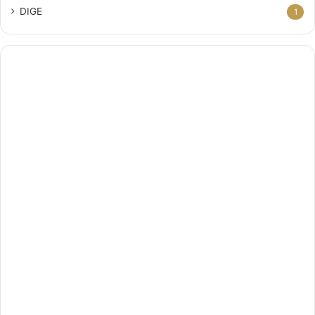
DIGE
1