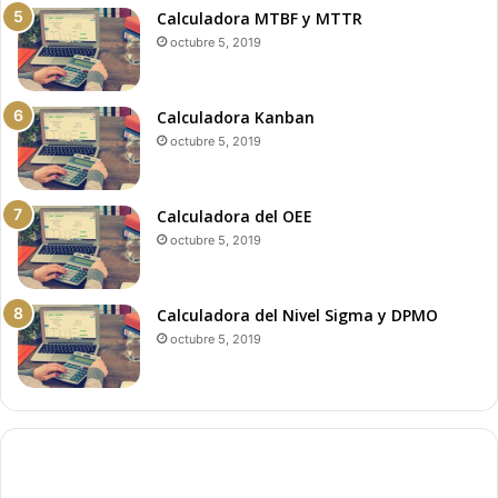
Calculadora MTBF y MTTR
octubre 5, 2019
Calculadora Kanban
octubre 5, 2019
Calculadora del OEE
octubre 5, 2019
Calculadora del Nivel Sigma y DPMO
octubre 5, 2019