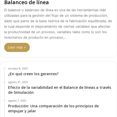
Balanceo de línea
El balance o balanceo de línea es una de las herramientas más
utilizadas para la gestión del flujo de un sistema de producción,
dado que parte de la base teórica de la fabricación equilibrada; de
la cual depende el mejoramiento de ciertas variables que afectan
la productividad de un proceso, variables tales como lo son los
inventarios de producto en proceso,…
Leer más »
octubre 8, 2021
¿En qué creen los gerentes?
agosto 21, 2021
Efecto de la variabilidad en el Balance de líneas a través
de Simulación
agosto 7, 2021
Producción: Una comparación de los principios de
empujar y jalar