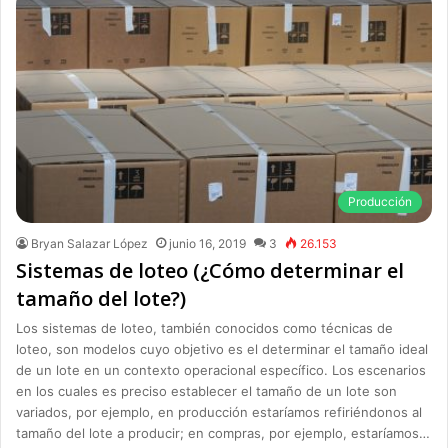
Producción
Bryan Salazar López
junio 16, 2019
3
26.153
Sistemas de loteo (¿Cómo determinar el
tamaño del lote?)
Los sistemas de loteo, también conocidos como técnicas de
loteo, son modelos cuyo objetivo es el determinar el tamaño ideal
de un lote en un contexto operacional específico. Los escenarios
en los cuales es preciso establecer el tamaño de un lote son
variados, por ejemplo, en producción estaríamos refiriéndonos al
tamaño del lote a producir; en compras, por ejemplo, estaríamos…