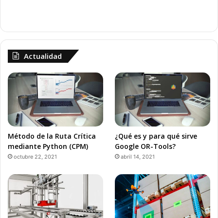
Actualidad
Método de la Ruta Crítica
¿Qué es y para qué sirve
mediante Python (CPM)
Google OR-Tools?
octubre 22, 2021
abril 14, 2021