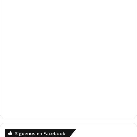
Síguenos en Facebook