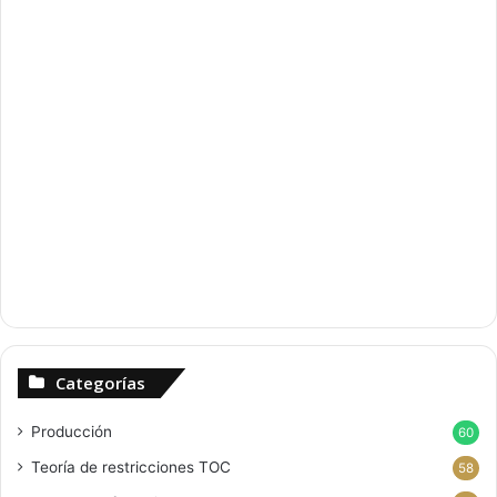
Categorías
Producción
60
Teoría de restricciones
TOC
58