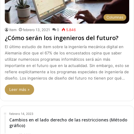
Columnas
Item
febrero 13, 2021
0
5.846
¿Cómo serán los ingenieros del futuro?
El último estudio de item sobre la ingeniería mecánica digital en
Alemania dice que el 67% de los encuestados opina que saber
utilizar numerosos programas informáticos será aún más
importante en el futuro que en la actualidad. Sin embargo, esto se
refiere explícitamente a los programas especiales de ingeniería de
diseño. Los ingenieros de diseño del futuro no tienen por qué…
Leer más »
febrero 14, 2023
Cambios en el lado derecho de las restricciones (Método
gráfico)