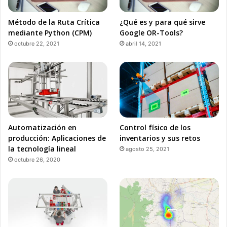
Método de la Ruta Crítica
¿Qué es y para qué sirve
mediante Python (CPM)
Google OR-Tools?
octubre 22, 2021
abril 14, 2021
Automatización en
Control físico de los
producción: Aplicaciones de
inventarios y sus retos
la tecnología lineal
agosto 25, 2021
octubre 26, 2020