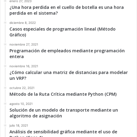
enero 27, 2023
¿Una hora perdida en el cuello de botella es una hora
perdida en el sistema?
diciembre 8, 2022
Casos especiales de programación lineal (Método
Gráfico)
noviembre 27, 2021
Programación de empleados mediante programación
entera
noviembre 16, 2021
¿Cómo calcular una matriz de distancias para modelar
un VRP?
octubre 22, 2021
Método de la Ruta Crítica mediante Python (CPM)
agosto 10, 2021
Solución de un modelo de transporte mediante un
algoritmo de asignación
julio 18, 2021
Análisis de sensibilidad gráfica mediante el uso de