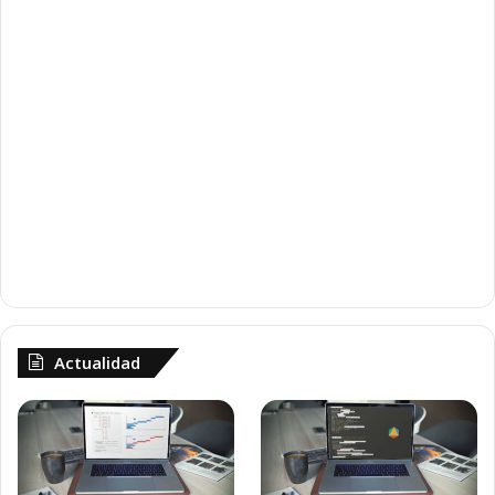
Actualidad