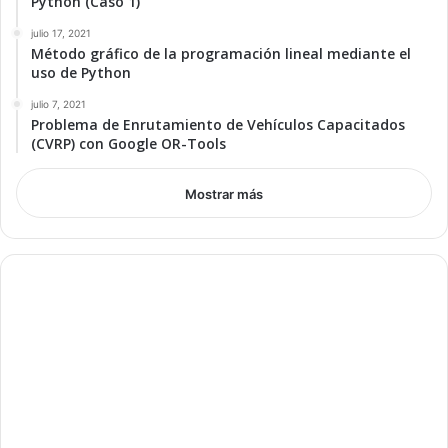
Python (Caso 1)
julio 17, 2021
Método gráfico de la programación lineal mediante el
uso de Python
julio 7, 2021
Problema de Enrutamiento de Vehículos Capacitados
(CVRP) con Google OR-Tools
Mostrar más