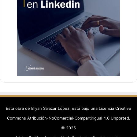
Esta obra de Bryan Salazar López, está bajo una
Licencia Creative
Commons Atribución-NoComercial-CompartirIgual 4.0 Unported
.
© 2025