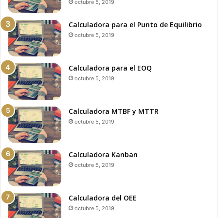
octubre 5, 2019
Calculadora para el Punto de Equilibrio
octubre 5, 2019
Calculadora para el EOQ
octubre 5, 2019
Calculadora MTBF y MTTR
octubre 5, 2019
Calculadora Kanban
octubre 5, 2019
Calculadora del OEE
octubre 5, 2019