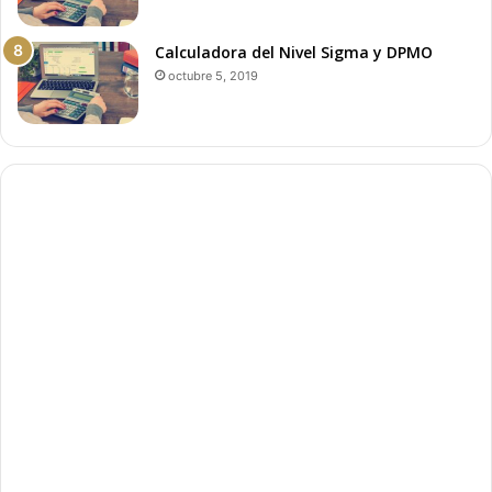
Calculadora del Nivel Sigma y DPMO
octubre 5, 2019