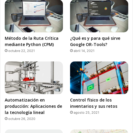
Método de la Ruta Crítica
¿Qué es y para qué sirve
mediante Python (CPM)
Google OR-Tools?
octubre 22, 2021
abril 14, 2021
Automatización en
Control físico de los
producción: Aplicaciones de
inventarios y sus retos
la tecnología lineal
agosto 25, 2021
octubre 26, 2020