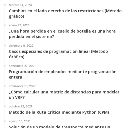
febrero 14, 2023
Cambios en el lado derecho de las restricciones (Método
gráfico)
enero 27, 2023
¿Una hora perdida en el cuello de botella es una hora
perdida en el sistema?
diciembre 8, 2022
Casos especiales de programación lineal (Método
Gráfico)
noviembre 27, 2021
Programación de empleados mediante programación
entera
noviembre 16, 2021
¿Cómo calcular una matriz de distancias para modelar
un VRP?
octubre 22, 2021
Método de la Ruta Crítica mediante Python (CPM)
agosto 10, 2021
Solución de un modelo de transporte mediante un