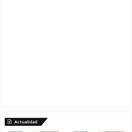
Actualidad