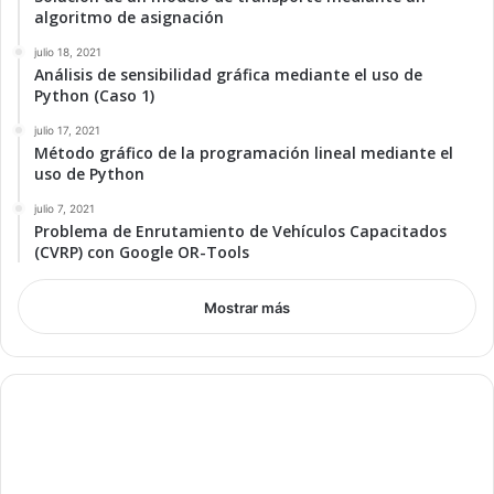
algoritmo de asignación
julio 18, 2021
Análisis de sensibilidad gráfica mediante el uso de
Python (Caso 1)
julio 17, 2021
Método gráfico de la programación lineal mediante el
uso de Python
julio 7, 2021
Problema de Enrutamiento de Vehículos Capacitados
(CVRP) con Google OR-Tools
Mostrar más