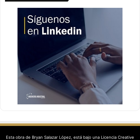
Esta obra de Bryan Salazar López, está bajo una
Licencia Creative