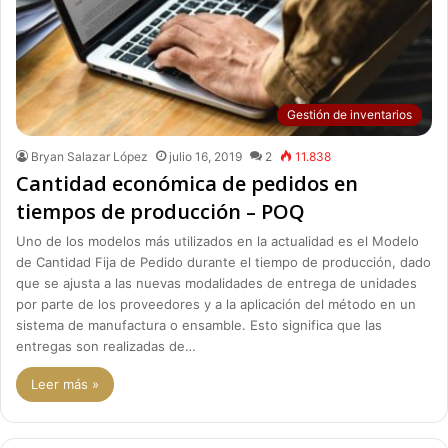
Gestión de inventarios
Bryan Salazar López
julio 16, 2019
2
11.838
Cantidad económica de pedidos en
tiempos de producción – POQ
Uno de los modelos más utilizados en la actualidad es el Modelo
de Cantidad Fija de Pedido durante el tiempo de producción, dado
que se ajusta a las nuevas modalidades de entrega de unidades
por parte de los proveedores y a la aplicación del método en un
sistema de manufactura o ensamble. Esto significa que las
entregas son realizadas de…
Leer más »