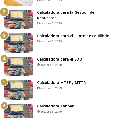
octubre 5, 2019
Calculadora para la Gestión de
Repuestos
octubre 5, 2019
Calculadora para el Punto de Equilibrio
octubre 5, 2019
Calculadora para el EOQ
octubre 5, 2019
Calculadora MTBF y MTTR
octubre 5, 2019
Calculadora Kanban
octubre 5, 2019