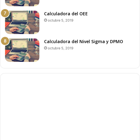
Calculadora del OEE
octubre 5, 2019
Calculadora del Nivel Sigma y DPMO
octubre 5, 2019