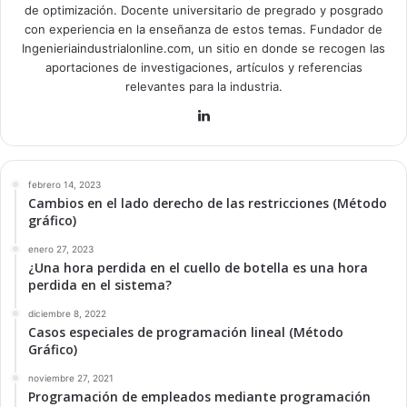
de optimización. Docente universitario de pregrado y posgrado
con experiencia en la enseñanza de estos temas. Fundador de
Ingenieriaindustrialonline.com, un sitio en donde se recogen las
aportaciones de investigaciones, artículos y referencias
relevantes para la industria.
Lin
ke
dIn
febrero 14, 2023
Cambios en el lado derecho de las restricciones (Método
gráfico)
enero 27, 2023
¿Una hora perdida en el cuello de botella es una hora
perdida en el sistema?
diciembre 8, 2022
Casos especiales de programación lineal (Método
Gráfico)
noviembre 27, 2021
Programación de empleados mediante programación