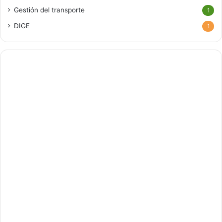
Gestión del transporte
1
DIGE
1