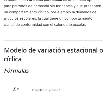
para patrones de demanda sin tendencia y que presenten
un comportamiento cíclico, por ejemplo la demanda de
artículos escolares, la cual tiene un comportamiento
cíclico de conformidad con el calendario escolar.
Modelo de variación estacional o
cíclica
Fórmulas