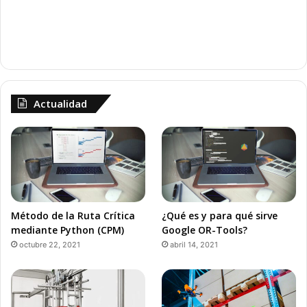
Actualidad
Método de la Ruta Crítica
¿Qué es y para qué sirve
mediante Python (CPM)
Google OR-Tools?
octubre 22, 2021
abril 14, 2021