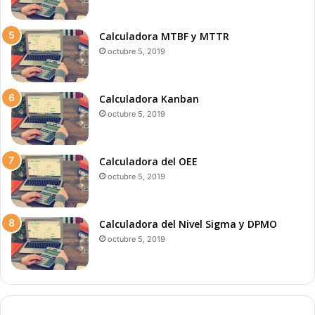
Calculadora MTBF y MTTR
octubre 5, 2019
Calculadora Kanban
octubre 5, 2019
Calculadora del OEE
octubre 5, 2019
Calculadora del Nivel Sigma y DPMO
octubre 5, 2019