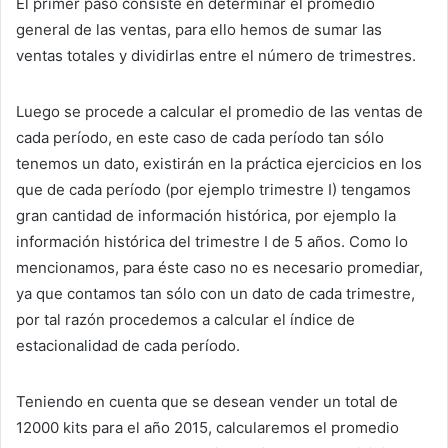
El primer paso consiste en determinar el promedio
general de las ventas, para ello hemos de sumar las
ventas totales y dividirlas entre el número de trimestres.
Luego se procede a calcular el promedio de las ventas de
cada período, en este caso de cada período tan sólo
tenemos un dato, existirán en la práctica ejercicios en los
que de cada período (por ejemplo trimestre I) tengamos
gran cantidad de información histórica, por ejemplo la
información histórica del trimestre I de 5 años. Como lo
mencionamos, para éste caso no es necesario promediar,
ya que contamos tan sólo con un dato de cada trimestre,
por tal razón procedemos a calcular el índice de
estacionalidad de cada período.
Teniendo en cuenta que se desean vender un total de
12000 kits para el año 2015, calcularemos el promedio