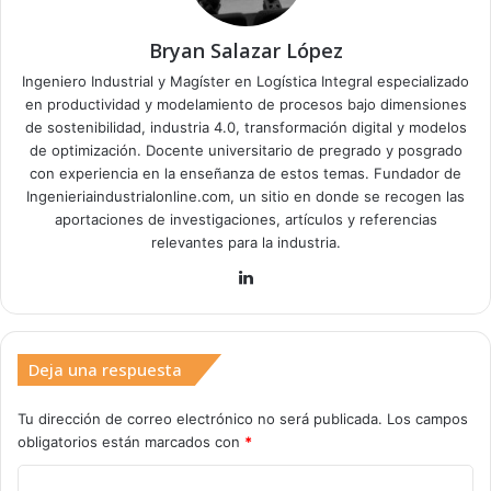
Bryan Salazar López
Ingeniero Industrial y Magíster en Logística Integral especializado
en productividad y modelamiento de procesos bajo dimensiones
de sostenibilidad, industria 4.0, transformación digital y modelos
de optimización. Docente universitario de pregrado y posgrado
con experiencia en la enseñanza de estos temas. Fundador de
Ingenieriaindustrialonline.com, un sitio en donde se recogen las
aportaciones de investigaciones, artículos y referencias
relevantes para la industria.
Lin
ke
dIn
Deja una respuesta
Tu dirección de correo electrónico no será publicada.
Los campos
obligatorios están marcados con
*
C