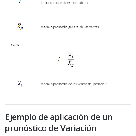
Ejemplo de aplicación de un
pronóstico de Variación