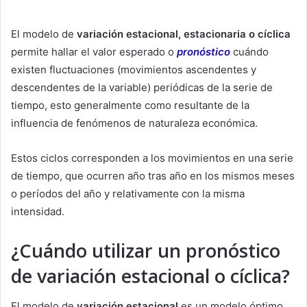
El modelo de
variación estacional, estacionaria o cíclica
permite hallar el valor esperado o
pronóstico
cuándo
existen fluctuaciones (movimientos ascendentes y
descendentes de la variable) periódicas de la serie de
tiempo, esto generalmente como resultante de la
influencia de fenómenos de naturaleza económica.
Estos ciclos corresponden a los movimientos en una serie
de tiempo, que ocurren año tras año en los mismos meses
o períodos del año y relativamente con la misma
intensidad.
¿Cuándo utilizar un pronóstico
de variación estacional o cíclica?
El modelo de
variación estacional
es un modelo óptimo