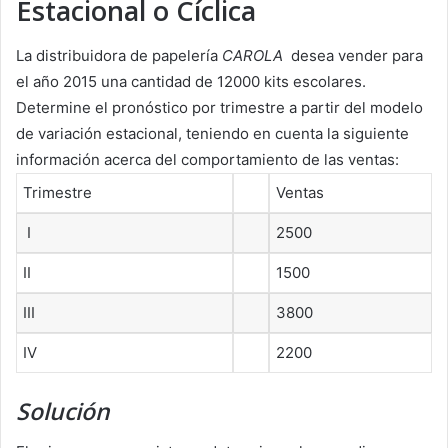
Estacional o Cíclica
La distribuidora de papelería
CAROLA
desea vender para
el año 2015 una cantidad de 12000 kits escolares.
Determine el pronóstico por trimestre a partir del modelo
de variación estacional, teniendo en cuenta la siguiente
información acerca del comportamiento de las ventas:
Trimestre
Ventas
I
2500
II
1500
III
3800
IV
2200
Solución