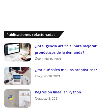
Publicaciones relacionadas
¿Inteligencia Artificial para mejorar
pronósticos de la demanda?
octubre 15, 2021
¿Por qué salen mal los pronósticos?
agosto 26, 2021
Regresión lineal en Python
agosto 3, 2021