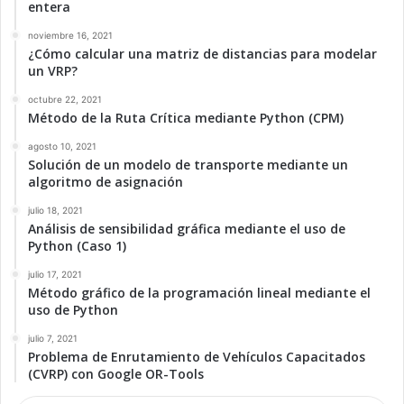
entera
noviembre 16, 2021
¿Cómo calcular una matriz de distancias para modelar
un VRP?
octubre 22, 2021
Método de la Ruta Crítica mediante Python (CPM)
agosto 10, 2021
Solución de un modelo de transporte mediante un
algoritmo de asignación
julio 18, 2021
Análisis de sensibilidad gráfica mediante el uso de
Python (Caso 1)
julio 17, 2021
Método gráfico de la programación lineal mediante el
uso de Python
julio 7, 2021
Problema de Enrutamiento de Vehículos Capacitados
(CVRP) con Google OR-Tools