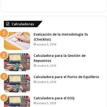
Calculadoras
Evaluación de la metodología 5s
(Checklist)
octubre 5, 2019
Calculadora para la Gestión de
Repuestos
octubre 5, 2019
Calculadora para el Punto de Equilibrio
octubre 5, 2019
Calculadora para el EOQ
octubre 5, 2019