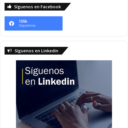
Síguenos en Facebook
135k
Seguidores
Síguenos en Linkedin