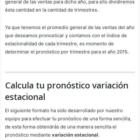
general de las ventas para dicho año, para ello dividiremos
ésta cantidad en la cantidad de trimestres.
Ya que tenemos el promedio general de las ventas del año
que deseamos pronosticar y contamos con el índice de
estacionalidad de cada trimestre, es momento de
determinar el pronóstico por trimestre para el año 2015.
Calcula tu pronóstico variación
estacional
El siguiente formato ha sido desarrollado por nuestro
equipo para efectuar tu pronóstico de una forma sencilla,
de esta forma obtendrás de una manera sencilla el
pronóstico mediante
variación estacional
.