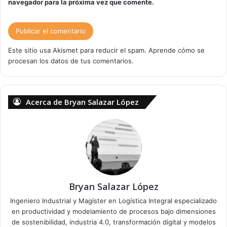
navegador para la próxima vez que comente.
Este sitio usa Akismet para reducir el spam.
Aprende cómo se
procesan los datos de tus comentarios.
Acerca de Bryan Salazar López
Bryan Salazar López
Ingeniero Industrial y Magíster en Logística Integral especializado
en productividad y modelamiento de procesos bajo dimensiones
de sostenibilidad, industria 4.0, transformación digital y modelos