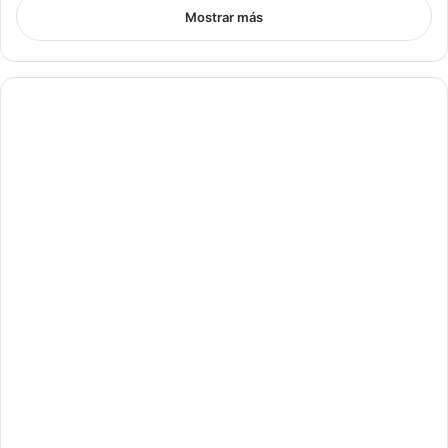
Mostrar más