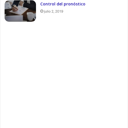
Control del pronóstico
julio 2, 2019