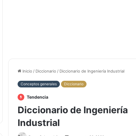
Inicio
/
Diccionario
/
Diccionario de Ingeniería Industrial
Conceptos generales
Diccionario
Tendencia
Diccionario de Ingeniería
Industrial