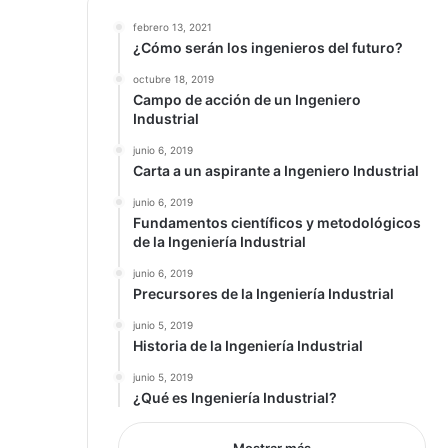
febrero 13, 2021
¿Cómo serán los ingenieros del futuro?
octubre 18, 2019
Campo de acción de un Ingeniero
Industrial
junio 6, 2019
Carta a un aspirante a Ingeniero Industrial
junio 6, 2019
Fundamentos científicos y metodológicos
de la Ingeniería Industrial
junio 6, 2019
Precursores de la Ingeniería Industrial
junio 5, 2019
Historia de la Ingeniería Industrial
junio 5, 2019
¿Qué es Ingeniería Industrial?