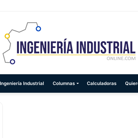
ngeniería Industrial
Columnas
Calculadoras
Quier