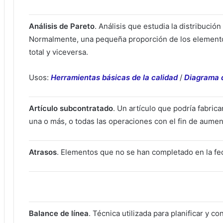
Análisis de Pareto
. Análisis que estudia la distribució
Normalmente, una pequeña proporción de los elementos
total y viceversa.
Usos:
Herramientas básicas de la calidad
/
Diagrama d
Artículo subcontratado
. Un artículo que podría fabrica
una o más, o todas las operaciones con el fin de aument
Atrasos
. Elementos que no se han completado en la fe
Balance de línea
. Técnica utilizada para planificar y c