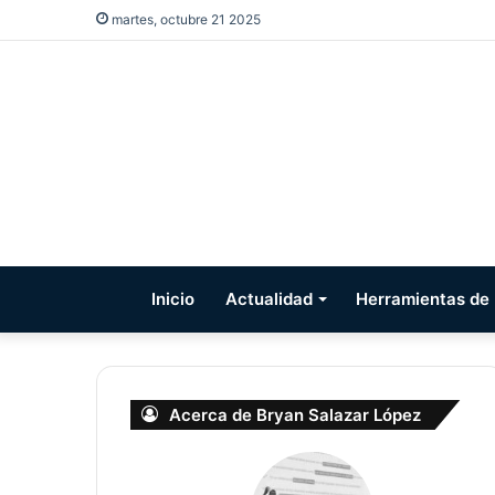
martes, octubre 21 2025
Inicio
Actualidad
Herramientas de I
Acerca de Bryan Salazar López