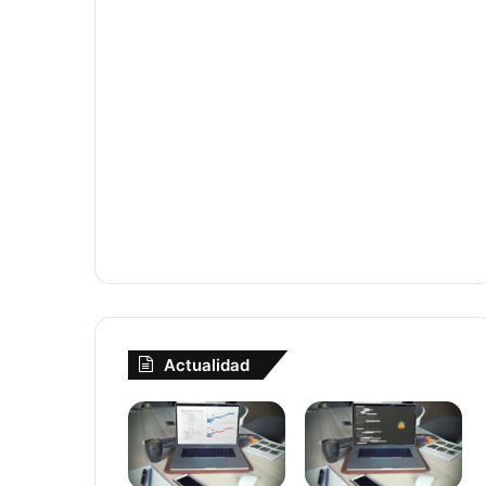
Actualidad