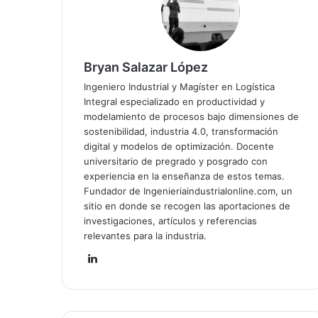
Bryan Salazar López
Ingeniero Industrial y Magíster en Logística
Integral especializado en productividad y
modelamiento de procesos bajo dimensiones de
sostenibilidad, industria 4.0, transformación
digital y modelos de optimización. Docente
universitario de pregrado y posgrado con
experiencia en la enseñanza de estos temas.
Fundador de Ingenieriaindustrialonline.com, un
sitio en donde se recogen las aportaciones de
investigaciones, artículos y referencias
relevantes para la industria.
Lin
ke
dIn