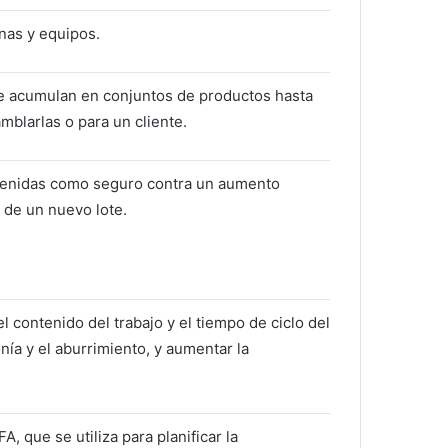
inas y equipos.
 se acumulan en conjuntos de productos hasta
mblarlas o para un cliente.
ntenidas como seguro contra un aumento
 de un nuevo lote.
l contenido del trabajo y el tiempo de ciclo del
nía y el aburrimiento, y aumentar la
A, que se utiliza para planificar la