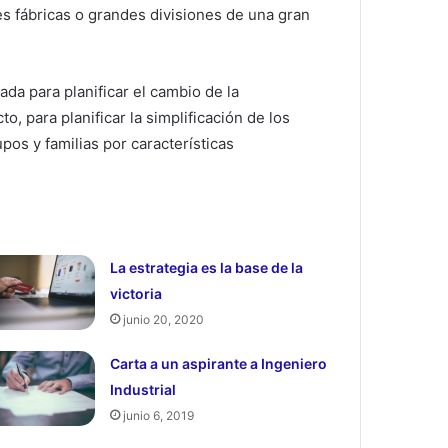
tes fábricas o grandes divisiones de una gran
zada para planificar el cambio de la
, para planificar la simplificación de los
pos y familias por características
La estrategia es la base de la
victoria
junio 20, 2020
Carta a un aspirante a Ingeniero
Industrial
junio 6, 2019